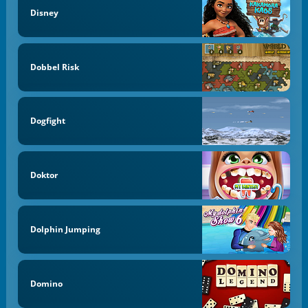
Disney
Dobbel Risk
Dogfight
Doktor
Dolphin Jumping
Domino