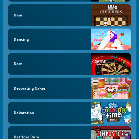
Dam
Dancing
Dart
Decorating Cakes
Dekoration
Det Ydre Rum