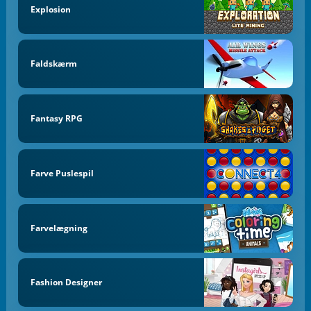
Explosion
Faldskærm
Fantasy RPG
Farve Puslespil
Farvelægning
Fashion Designer