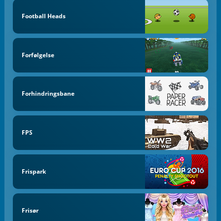
Football Heads
Forfølgelse
Forhindringsbane
FPS
Frispark
Frisør