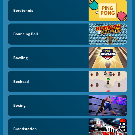
Bordtennis
Bouncing Ball
Bowling
Boxhead
Boxing
Brandstation