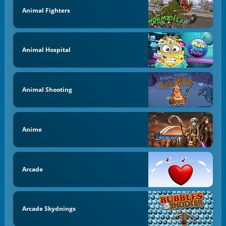
Animal Fighters
Animal Hospital
Animal Shooting
Anime
Arcade
Arcade Skydnings