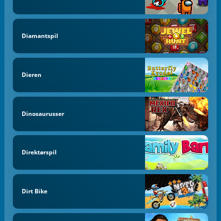
Diamantspil
Dieren
Dinosaurusser
Direktørspil
Dirt Bike