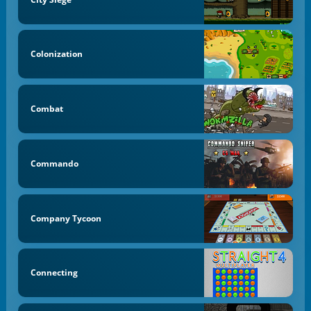
Colonization
Combat
Commando
Company Tycoon
Connecting