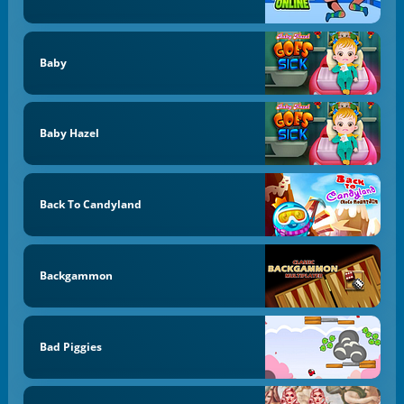
Baby
Baby Hazel
Back To Candyland
Backgammon
Bad Piggies