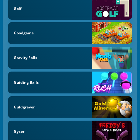
Golf
Goodgame
Gravity Falls
Guiding Balls
Guldgraver
Gyser