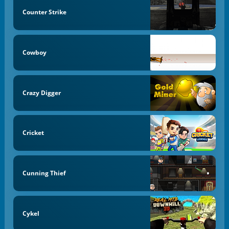
Counter Strike
Cowboy
Crazy Digger
Cricket
Cunning Thief
Cykel