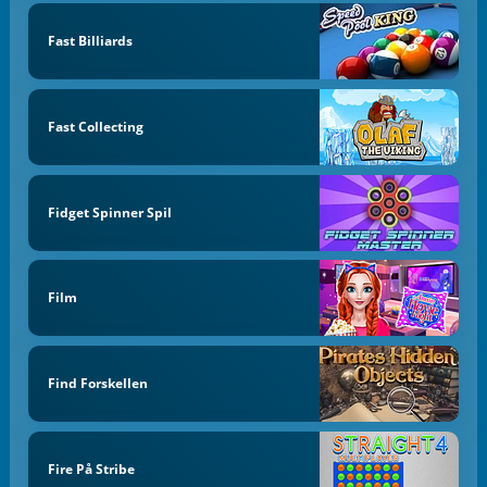
Fast Billiards
Fast Collecting
Fidget Spinner Spil
Film
Find Forskellen
Fire På Stribe