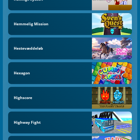
Hemmelig Mission
Hestevæddeløb
Hexagon
Highscore
Highway Fight