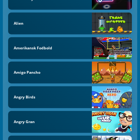
Alien
Amerikansk Fodbold
Amigo Pancho
Angry Birds
Angry Gran