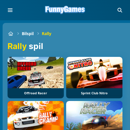
Bilspil
Rally
Rally
spil
Offroad Racer
Sprint Club Nitro