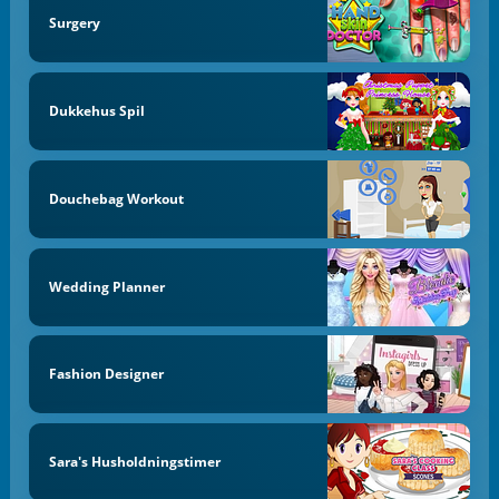
Surgery
Dukkehus Spil
Douchebag Workout
Wedding Planner
Fashion Designer
Sara's Husholdningstimer