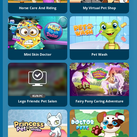
Horse Care And Riding
My Virtual Pet Shop
Mini Skin Doctor
Pet Wash
KUN PC
Lego Friends: Pet Salon
Fairy Pony Caring Adventure