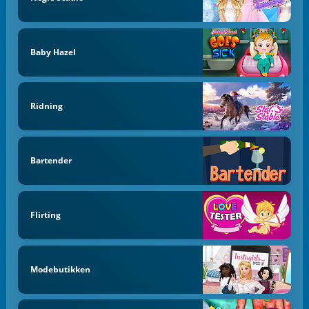
Baby Hazel
Ridning
Bartender
Flirting
Modebutikken