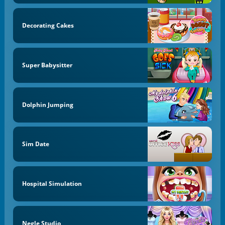
Decorating Cakes
Super Babysitter
Dolphin Jumping
Sim Date
Hospital Simulation
Negle Studio