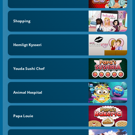
Shopping
Hemligt Kysseri
Youda Sushi Chef
Animal Hospital
Papa Louie