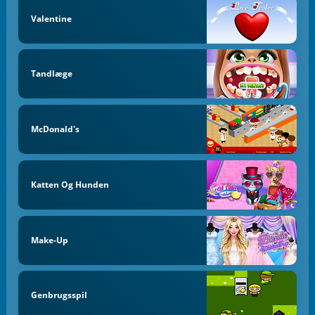
Valentine
Tandlæge
McDonald's
Katten Og Hunden
Make-Up
Genbrugsspil