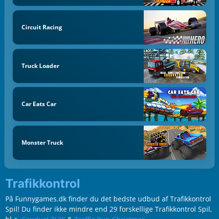
Circuit Racing
Truck Loader
Car Eats Car
Monster Truck
Trafikkontrol
På Funnygames.dk finder du det bedste udbud af Trafikkontrol
Spil! Du finder ikke mindre end 29 forskellige Trafikkontrol Spil,