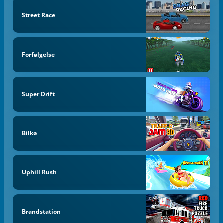
Street Race
Forfølgelse
Super Drift
Bilkø
Uphill Rush
Brandstation