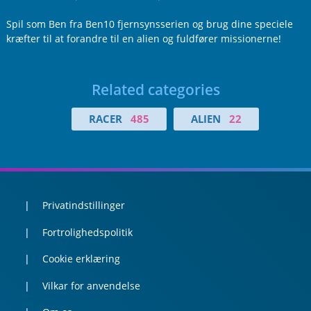
Spil som Ben fra Ben10 fjernsynsserien og brug dine speciele
kræfter til at forandre til en alien og fuldfører missionerne!
Related categories
RACER
485
ALIEN
22
Privatindstillinger
Fortrolighedspolitik
Cookie erklæring
Vilkar for anvendelse