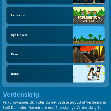
Explosion
Age Of War
Raze
Hobo
Verdenskrig
På Funnygames.dk finder du det bedste udbud af Verdenskrig
Spil! Du finder ikke mindre end 7 forskellige Verdenskrig Spil,