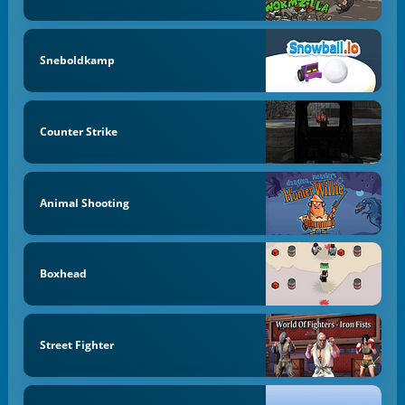
Sneboldkamp
Counter Strike
Animal Shooting
Boxhead
Street Fighter