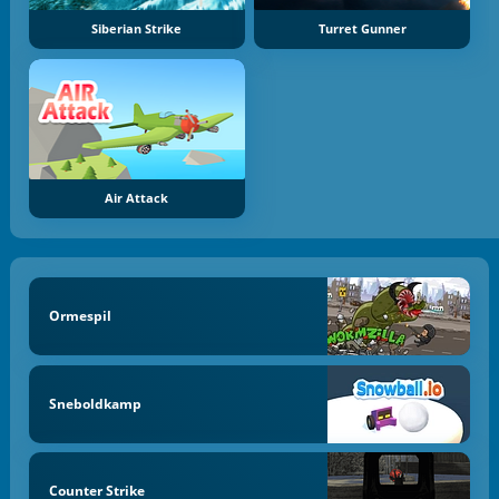
Siberian Strike
Turret Gunner
Air Attack
Ormespil
Sneboldkamp
Counter Strike