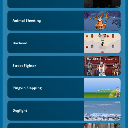
Animal Shooting
Boxhead
Street Fighter
Pingvin Slapping
Dogfight