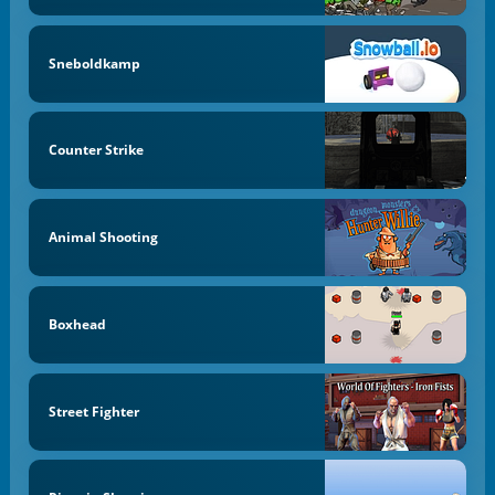
Sneboldkamp
Counter Strike
Animal Shooting
Boxhead
Street Fighter