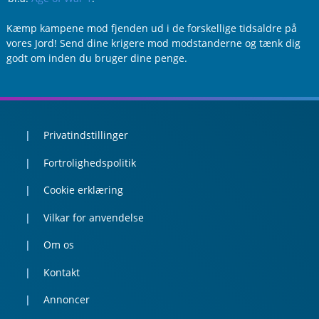
Kæmp kampene mod fjenden ud i de forskellige tidsaldre på
vores Jord! Send dine krigere mod modstanderne og tænk dig
godt om inden du bruger dine penge.
Privatindstillinger
Fortrolighedspolitik
Cookie erklæring
Vilkar for anvendelse
Om os
Kontakt
Annoncer