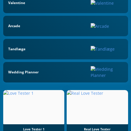
Valentine
Arcade
Tandlæge
Wedding Planner
Love Tester 1
Real Love Tester