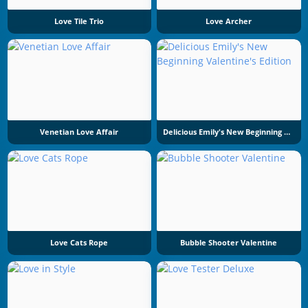
Love Tile Trio
Love Archer
Venetian Love Affair
Delicious Emily's New Beginning Valentine's Edition
Love Cats Rope
Bubble Shooter Valentine