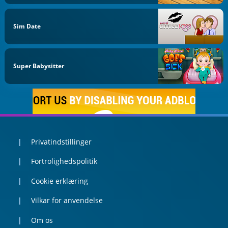
Sim Date
Super Babysitter
Privatindstillinger
Fortrolighedspolitik
Cookie erklæring
Vilkar for anvendelse
Om os