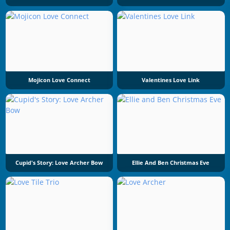
Mojicon Love Connect
Valentines Love Link
Cupid's Story: Love Archer Bow
Ellie And Ben Christmas Eve