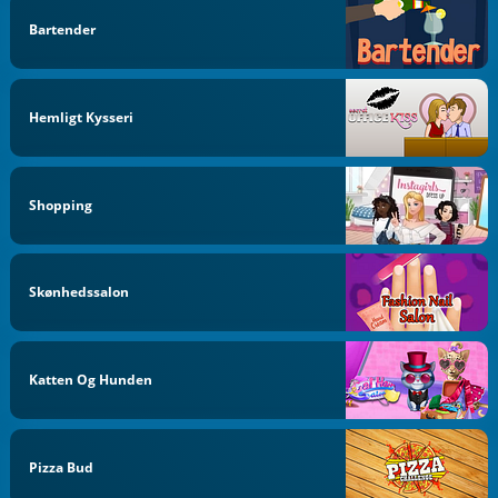
Bartender
Hemligt Kysseri
Shopping
Skønhedssalon
Katten Og Hunden
Pizza Bud