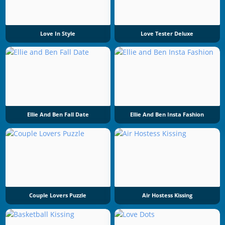
Love In Style
Love Tester Deluxe
Ellie And Ben Fall Date
Ellie And Ben Insta Fashion
Couple Lovers Puzzle
Air Hostess Kissing