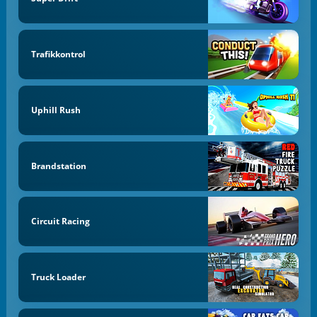
Trafikkontrol
Uphill Rush
Brandstation
Circuit Racing
Truck Loader