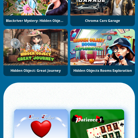
Blackriver Mystery: Hidden Objects
Chroma Cars Garage
Hidden Object: Great Journey
Hidden Objects Rooms Exploration