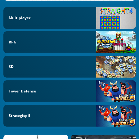
Multiplayer
RPG
3D
Tower Defense
Strategispil