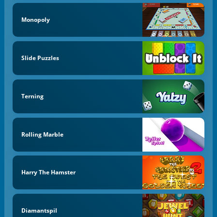
Monopoly
Slide Puzzles
Terning
Rolling Marble
Harry The Hamster
Diamantspil