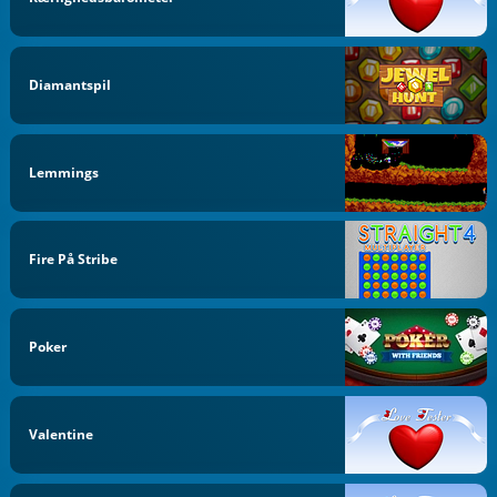
Diamantspil
Lemmings
Fire På Stribe
Poker
Valentine