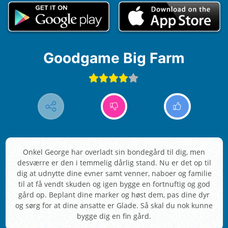
Goodgame Big Farm
Onkel George har overladt sin bondegård til dig, men
desværre er den i temmelig dårlig stand. Nu er det op til
dig at udnytte dine evner samt venner, naboer og familie
til at få vendt skuden og igen bygge en fortnuftig og god
gård op. Beplant dine marker og høst dem, pas dine dyr
og sørg for at dine ansatte er Glade. Så skal du nok kunne
bygge dig en fin gård.