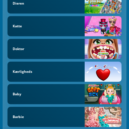
Dieren
Katte
Doktor
Kærligheds
Baby
Barbie