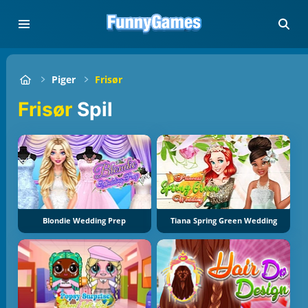
Piger
Frisør
Frisør
Spil
Blondie Wedding Prep
Tiana Spring Green Wedding