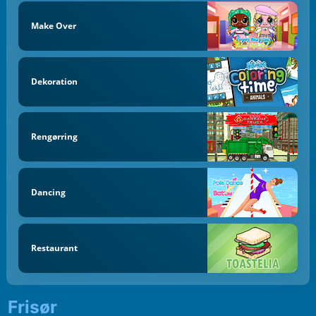
Make Over
Dekoration
Rengørring
Dancing
Restaurant
Frisør