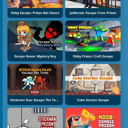
Obby Escape: Prison Rat Dance
Jailbreak: Escape From Prison
Escape Room: Mystery Key
Obby Prison: Craft Escape
Stickman Duo: Escape The Tomb
Cube Stories: Escape