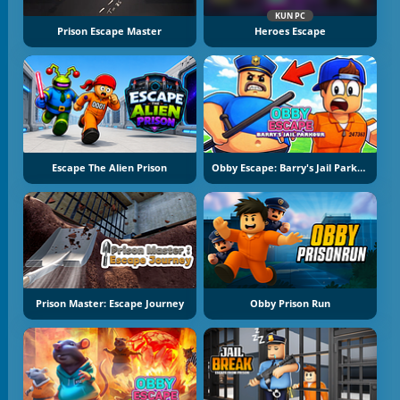
KUN PC
Prison Escape Master
Heroes Escape
Escape The Alien Prison
Obby Escape: Barry's Jail Parkour
Prison Master: Escape Journey
Obby Prison Run