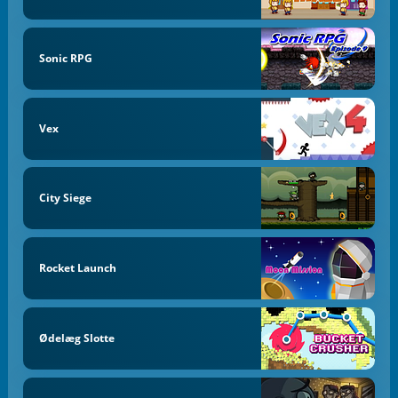
Sonic RPG
Vex
City Siege
Rocket Launch
Ødelæg Slotte