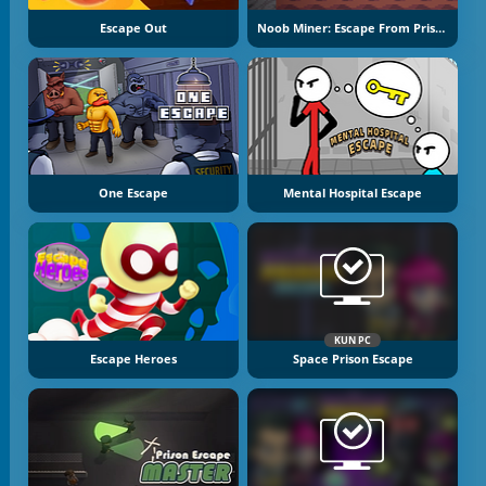
Escape Out
Noob Miner: Escape From Prison
One Escape
Mental Hospital Escape
KUN PC
Escape Heroes
Space Prison Escape