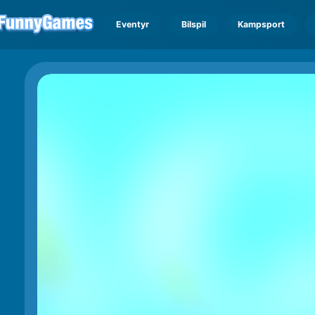
Eventyr
Bilspil
Kampsport