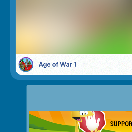
Age of War 1