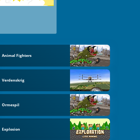
Animal Fighters
Verdenskrig
Ormespil
Explosion