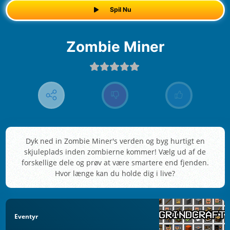
Spil Nu
Zombie Miner
Dyk ned in Zombie Miner's verden og byg hurtigt en
skjuleplads inden zombierne kommer! Vælg ud af de
forskellige dele og prøv at være smartere end fjenden.
Hvor længe kan du holde dig i live?
Eventyr