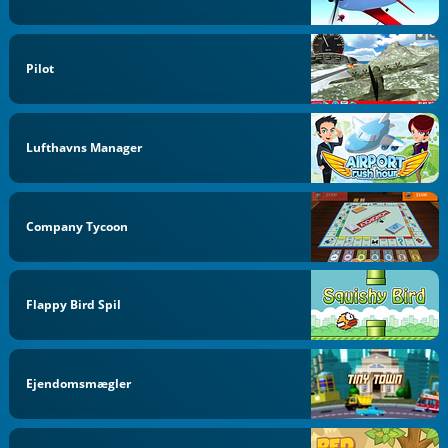
Pilot
Lufthavns Manager
Company Tycoon
Flappy Bird Spil
Ejendomsmægler