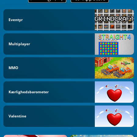
Eventyr
Multiplayer
MMO
Kærlighedsbarometer
Valentine