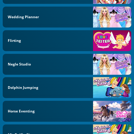
Wedding Planner
Flirting
Negle Studio
Dolphin Jumping
Horse Eventing