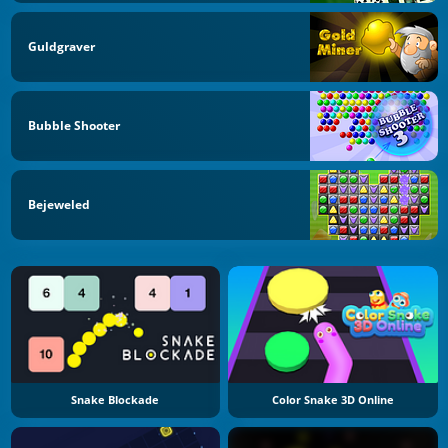
Guldgraver
Bubble Shooter
Bejeweled
Snake Blockade
Color Snake 3D Online