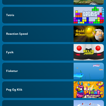
Tetris
Reaction Speed
Fysik
Fisketur
Peg Og Klik