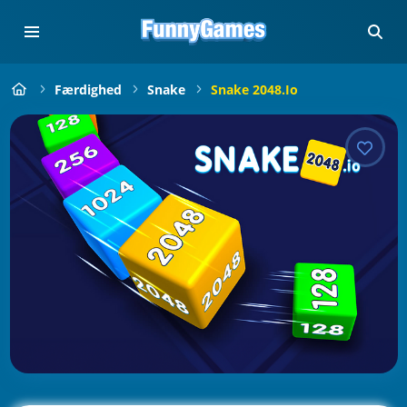
Færdighed
Snake
Snake 2048.io