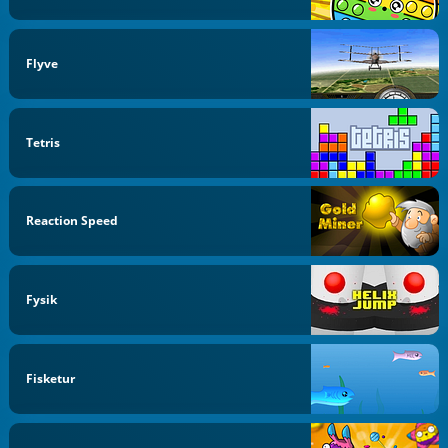
Flyve
Tetris
Reaction Speed
Fysik
Fisketur