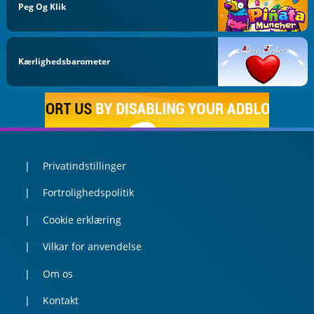
Peg Og Klik
Kærlighedsbarometer
Privatindstillinger
Fortrolighedspolitik
Cookie erklæring
Vilkar for anvendelse
Om os
Kontakt