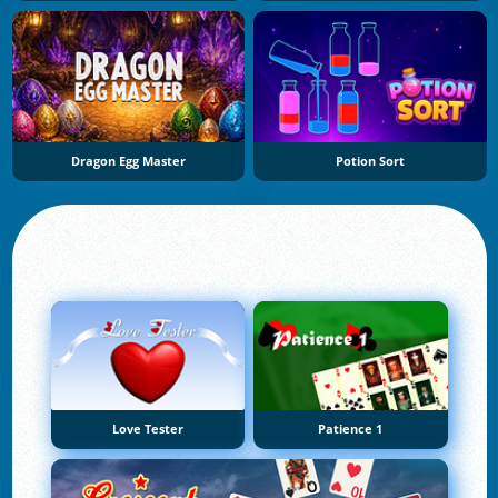
Dragon Egg Master
Potion Sort
Love Tester
Patience 1