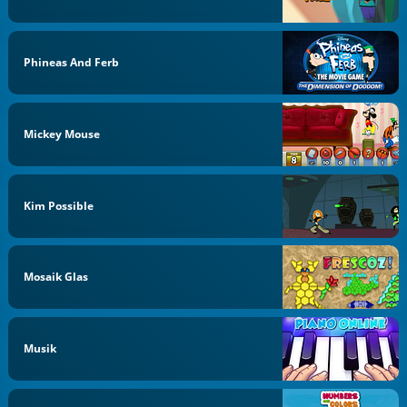
Phineas And Ferb
Mickey Mouse
Kim Possible
Mosaik Glas
Musik