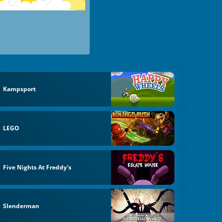
Kampsport
LEGO
Five Nights At Freddy's
Slenderman