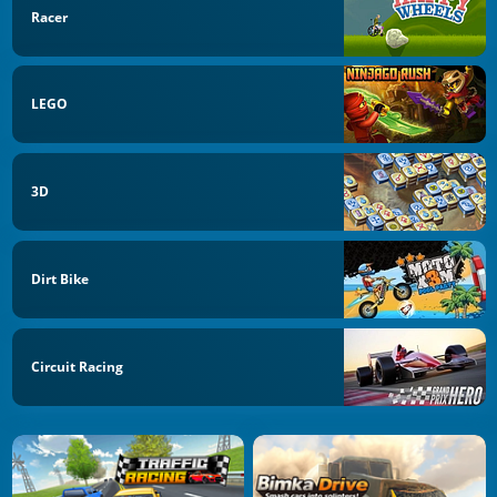
Racer
LEGO
3D
Dirt Bike
Circuit Racing