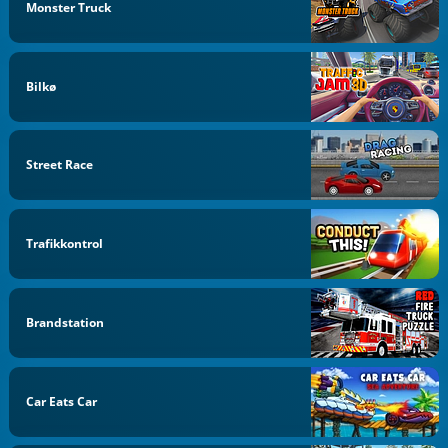
Monster Truck
Bilkø
Street Race
Trafikkontrol
Brandstation
Car Eats Car