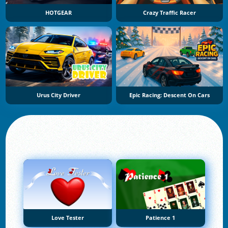
HOTGEAR
Crazy Traffic Racer
Urus City Driver
Epic Racing: Descent On Cars
Love Tester
Patience 1