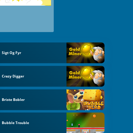
Sigt Og Fyr
Crazy Digger
Briste Bobler
Bubble Trouble