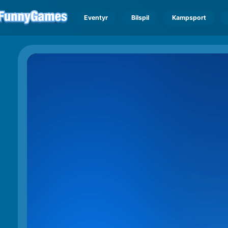
Eventyr
Bilspil
Kampsport