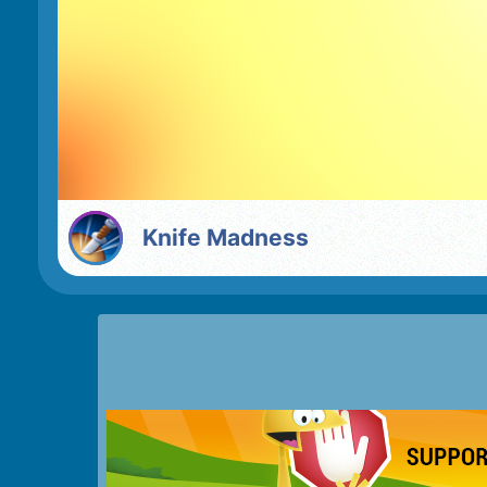
Knife Madness