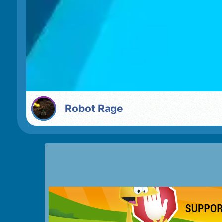
Robot Rage