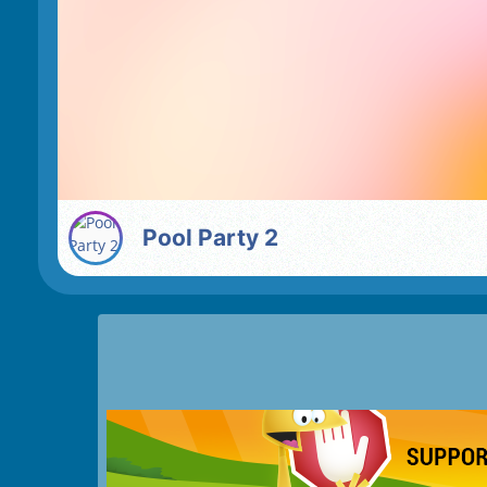
Pool Party 2