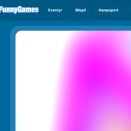
Eventyr
Bilspil
Kampsport