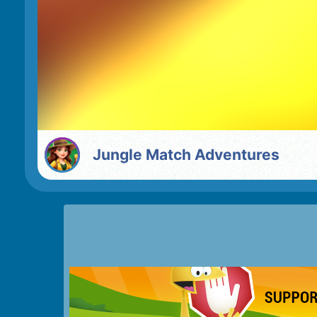
Jungle Match Adventures