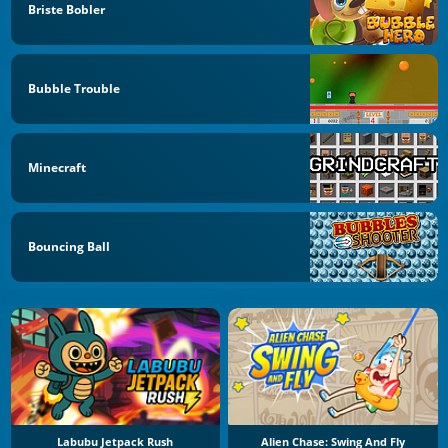
Briste Bobler
Bubble Trouble
Minecraft
Bouncing Ball
Labubu Jetpack Rush
Alien Chase: Swing And Fly