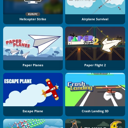
KUN PC
Helicopter Strike
Airplane Survival
Paper Planes
Paper Flight 2
Escape Plane
Crash Landing 3D