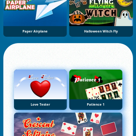
Paper Airplane
Halloween Witch Fly
Love Tester
Patience 1