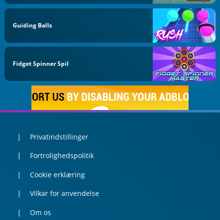
Guiding Balls
Fidget Spinner Spil
Privatindstillinger
Fortrolighedspolitik
Cookie erklæring
Vilkar for anvendelse
Om os