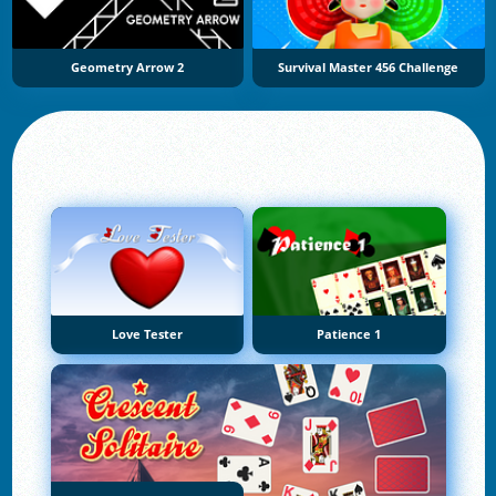
Geometry Arrow 2
Survival Master 456 Challenge
Love Tester
Patience 1