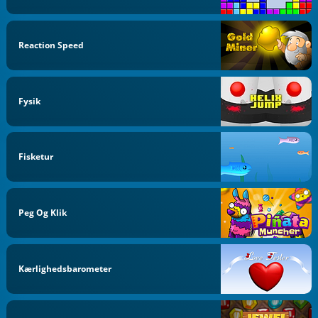
Reaction Speed
Fysik
Fisketur
Peg Og Klik
Kærlighedsbarometer