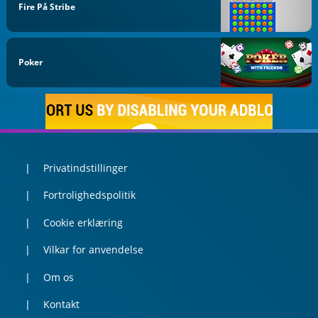
Fire På Stribe
Poker
Privatindstillinger
Fortrolighedspolitik
Cookie erklæring
Vilkar for anvendelse
Om os
Kontakt