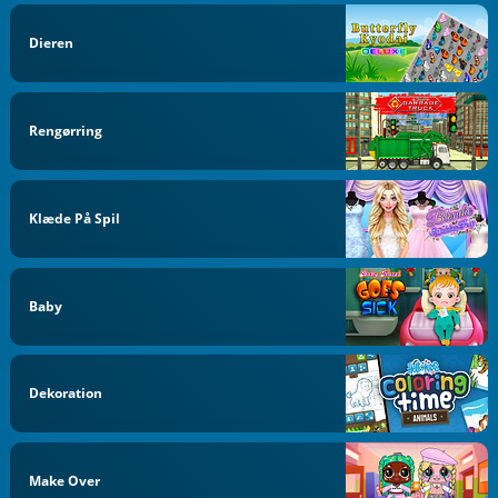
Dieren
Rengørring
Klæde På Spil
Baby
Dekoration
Make Over