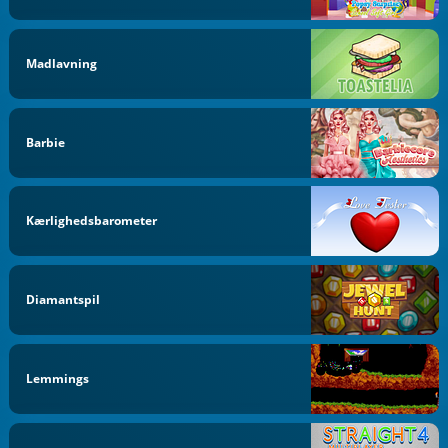
Madlavning
Barbie
Kærlighedsbarometer
Diamantspil
Lemmings