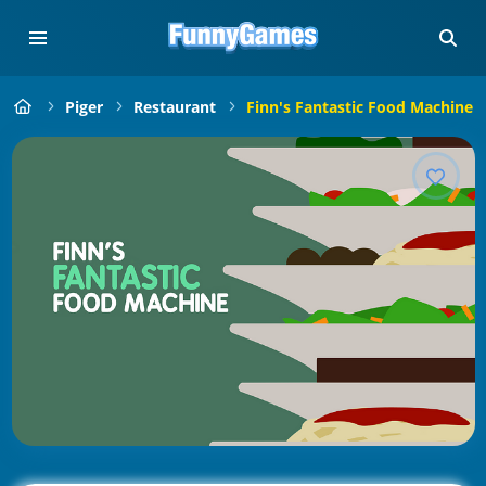
Piger
Restaurant
Finn's Fantastic Food Machine