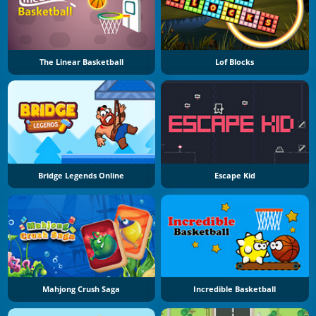
The Linear Basketball
Lof Blocks
Bridge Legends Online
Escape Kid
Mahjong Crush Saga
Incredible Basketball