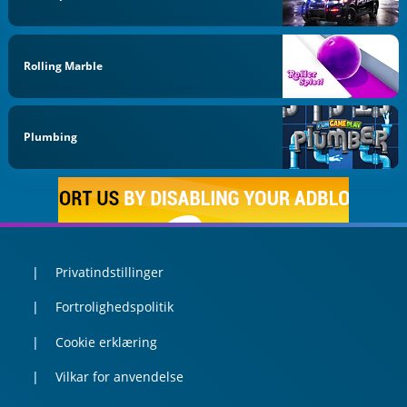
Rolling Marble
Plumbing
Privatindstillinger
Fortrolighedspolitik
Cookie erklæring
Vilkar for anvendelse