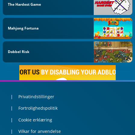
The Hardest Game
Mahjong Fortuna
Dobbel Risk
Privatindstillinger
Fortrolighedspolitik
Cookie erklæring
Vilkar for anvendelse