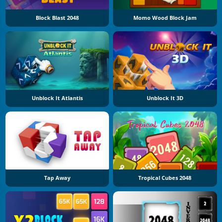
Block Blast 2048
Momo Wood Block Jam
Unblock It Atlantis
Unblock It 3D
Tap Away
Tropical Cubes 2048