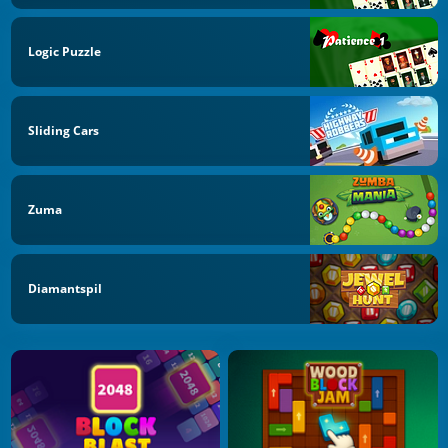
Logic Puzzle
Sliding Cars
Zuma
Diamantspil