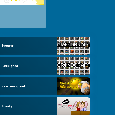
Eventyr
Færdighed
Reaction Speed
Sneaky