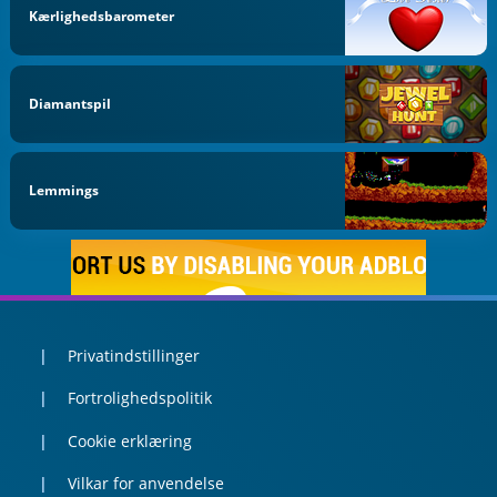
Kærlighedsbarometer
Diamantspil
Lemmings
Privatindstillinger
Fortrolighedspolitik
Cookie erklæring
Vilkar for anvendelse