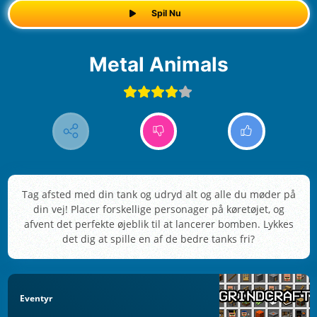
Spil Nu
Metal Animals
Tag afsted med din tank og udryd alt og alle du møder på
din vej! Placer forskellige personager på køretøjet, og
afvent det perfekte øjeblik til at lancerer bomben. Lykkes
det dig at spille en af de bedre tanks fri?
Eventyr