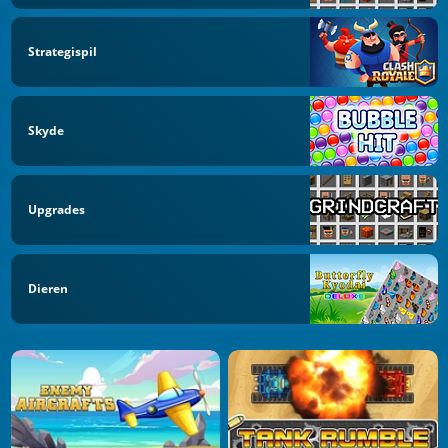
Strategispil
Skyde
Upgrades
Dieren