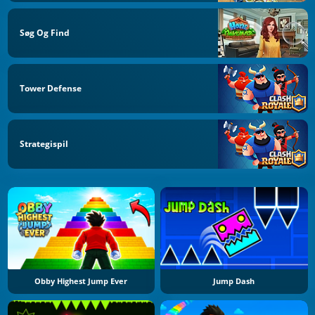
Søg Og Find
Tower Defense
Strategispil
Obby Highest Jump Ever
Jump Dash