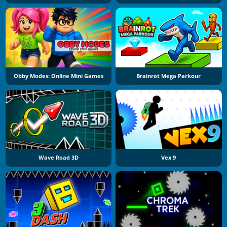
Obby Modes: Online Mini Games
Brainrot Mega Parkour
Wave Road 3D
Vex 9