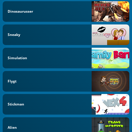
Dinosaurusser
Sneaky
Simulation
Flygt
Stickman
Alien