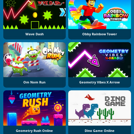
Wave Dash
Obby Rainbow Tower
Om Nom Run
Geometry Vibes X Arrow
Geometry Rush Online
Dino Game Online