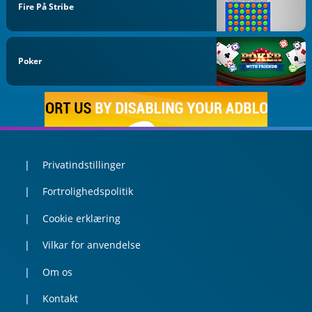
Fire På Stribe
Poker
Privatindstillinger
Fortrolighedspolitik
Cookie erklæring
Vilkar for anvendelse
Om os
Kontakt