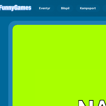
Eventyr
Bilspil
Kampsport