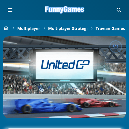
Multiplayer
Multiplayer Strategi
Travian Games