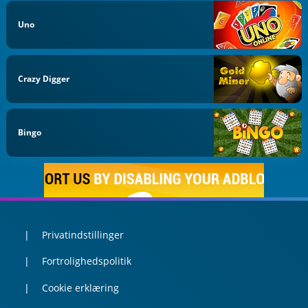
Uno
Crazy Digger
Bingo
Privatindstillinger
Fortrolighedspolitik
Cookie erklæring