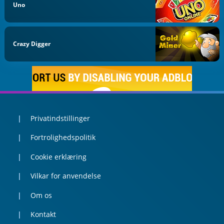
Uno
Crazy Digger
Privatindstillinger
Fortrolighedspolitik
Cookie erklæring
Vilkar for anvendelse
Om os
Kontakt