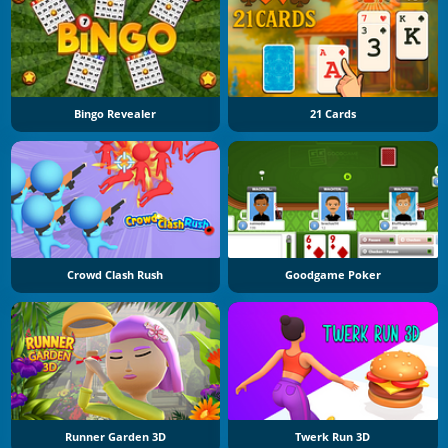
Bingo Revealer
21 Cards
Crowd Clash Rush
Goodgame Poker
Runner Garden 3D
Twerk Run 3D