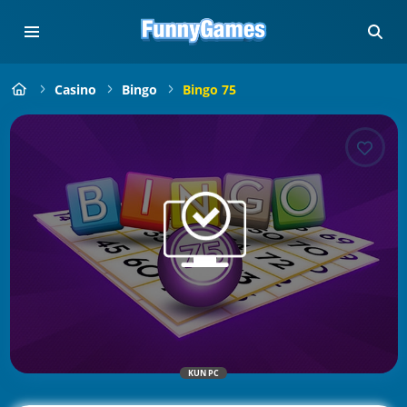
Casino
Bingo
Bingo 75
KUN PC