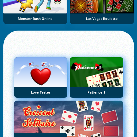
Monster Rush Online
Las Vegas Roulette
Love Tester
Patience 1